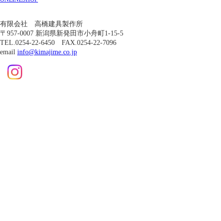
有限会社 高橋建具製作所
〒957-0007 新潟県新発田市小舟町1-15-5
TEL.0254-22-6450 FAX.0254-22-7096
email
info@kimajime.co.jp