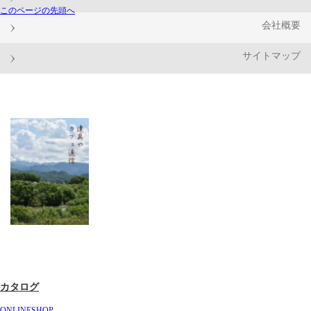
このページの先頭へ
会社概要
サイトマップ
カタログ
ONLINESHOP